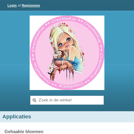
Login
of
Registreren
Applicaties
Gehaakte bloemen