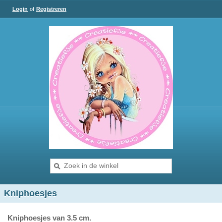
Login
of
Registreren
Kniphoesjes
Kniphoesjes van 3.5 cm.