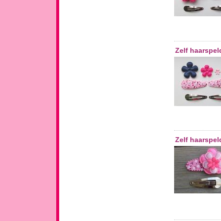
Zelf haarspe
Zelf haarspel