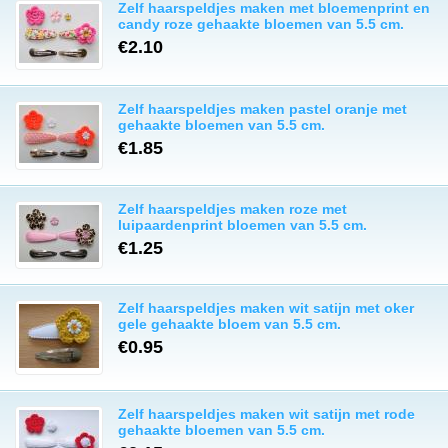
Zelf haarspeldjes maken met bloemenprint en
candy roze gehaakte bloemen van 5.5 cm.
€2.10
Zelf haarspeldjes maken pastel oranje met
gehaakte bloemen van 5.5 cm.
€1.85
Zelf haarspeldjes maken roze met
luipaardenprint bloemen van 5.5 cm.
€1.25
Zelf haarspeldjes maken wit satijn met oker
gele gehaakte bloem van 5.5 cm.
€0.95
Zelf haarspeldjes maken wit satijn met rode
gehaakte bloemen van 5.5 cm.