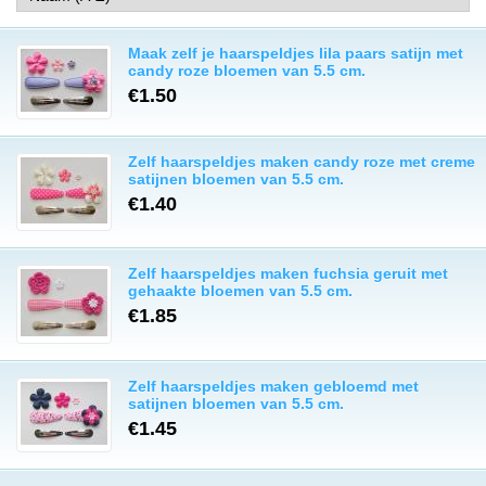
Maak zelf je haarspeldjes lila paars satijn met
candy roze bloemen van 5.5 cm.
€1.50
Zelf haarspeldjes maken candy roze met creme
satijnen bloemen van 5.5 cm.
€1.40
Zelf haarspeldjes maken fuchsia geruit met
gehaakte bloemen van 5.5 cm.
€1.85
Zelf haarspeldjes maken gebloemd met
satijnen bloemen van 5.5 cm.
€1.45